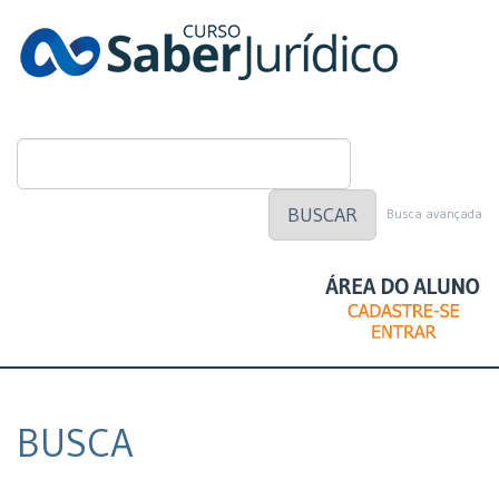
BUSCAR
Busca avançada
BUSCA