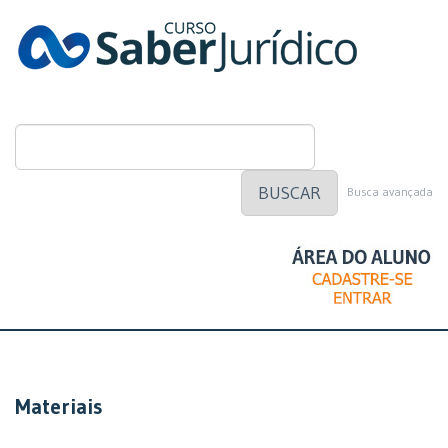
BUSCAR
Busca avançada
Materiais