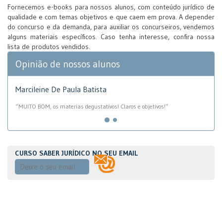
Fornecemos e-books para nossos alunos, com conteúdo jurídico de
qualidade e com temas objetivos e que caem em prova. A depender
do concurso e da demanda, para auxiliar os concurseiros, vendemos
alguns materiais específicos. Caso tenha interesse, confira nossa
lista de produtos vendidos.
Opinião de nossos alunos
Marcileine De Paula Batista
“MUITO BOM, os materias degustativos! Claros e objetivos!”
CURSO SABER JURÍDICO NO SEU EMAIL