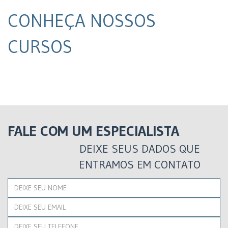
CONHEÇA NOSSOS
CURSOS
FALE COM UM ESPECIALISTA
DEIXE SEUS DADOS QUE
ENTRAMOS EM CONTATO