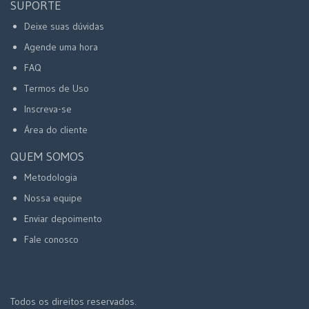
SUPORTE
Deixe suas dúvidas
Agende uma hora
FAQ
Termos de Uso
Inscreva-se
Área do cliente
QUEM SOMOS
Metodologia
Nossa equipe
Enviar depoimento
Fale conosco
Todos os direitos reservados.