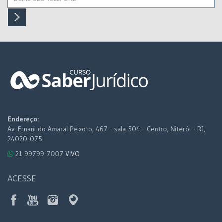
Endereço:
Av. Ernani do Amaral Peixoto, 467 - sala 504 - Centro, Niterói - RJ,
24020-075
21 99799-7007
VIVO
ACESSE